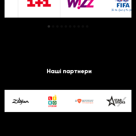
Наші партнери