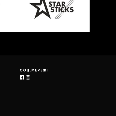
СОЦ.МЕРЕЖІ