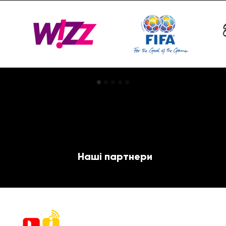
Наші партнери