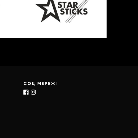
СОЦ.МЕРЕЖІ