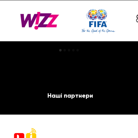
Наші партнери