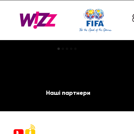
Наші партнери