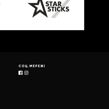
СОЦ.МЕРЕЖІ