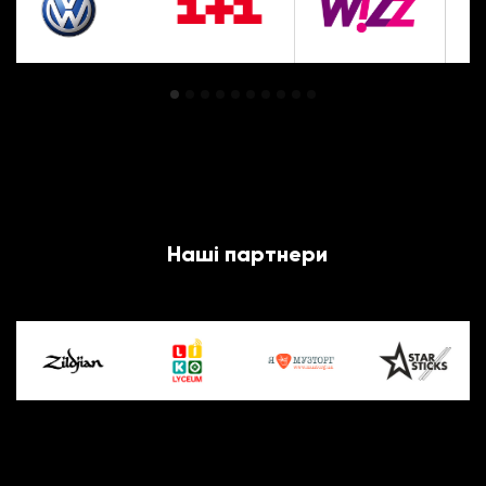
Наші партнери