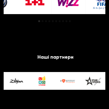
Наші партнери