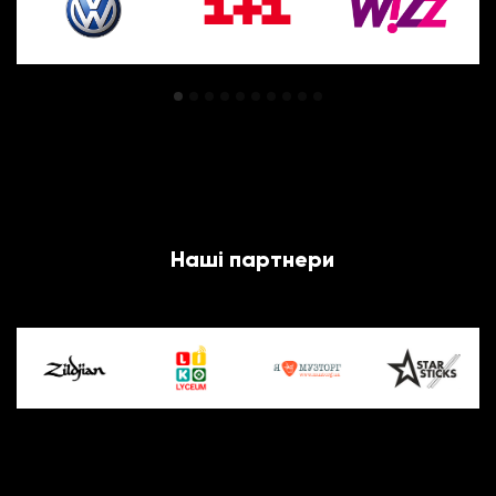
Наші партнери