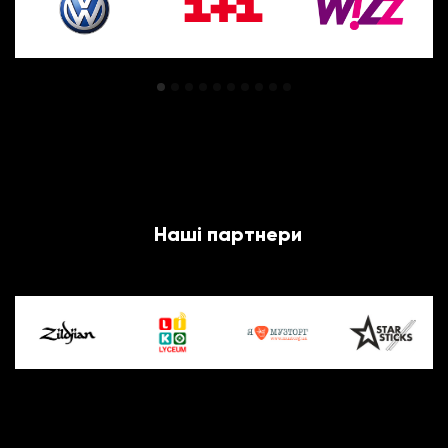
Наші партнери