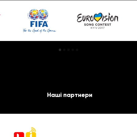
Наші партнери