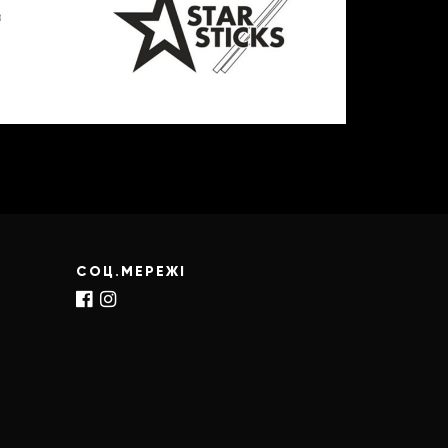
СОЦ.МЕРЕЖІ