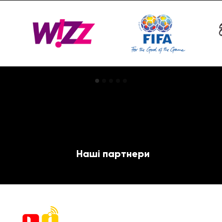
Наші партнери