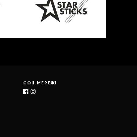
СОЦ.МЕРЕЖІ