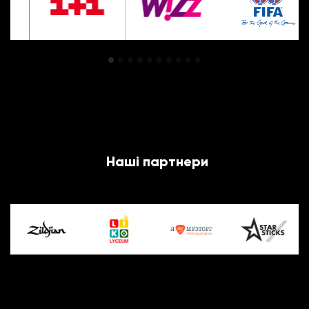
Наші партнери