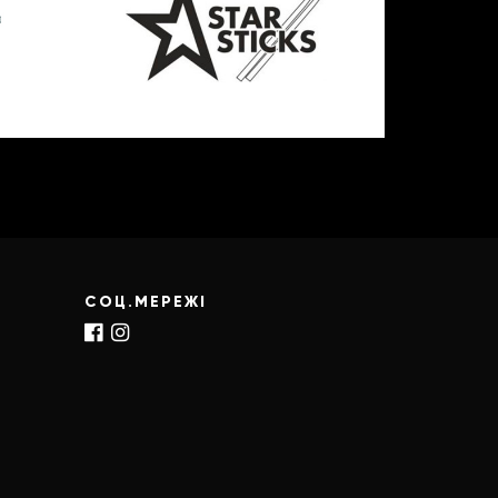
СОЦ.МЕРЕЖІ