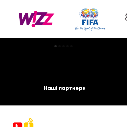
Наші партнери