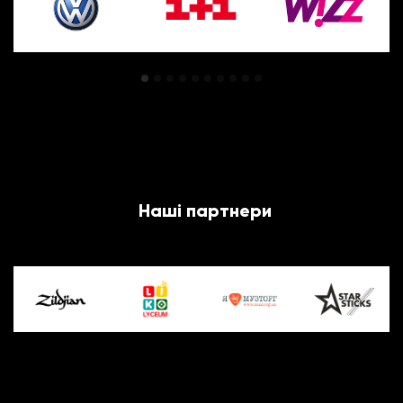
Наші партнери