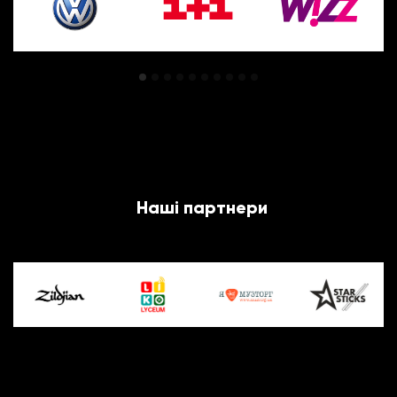
Наші партнери