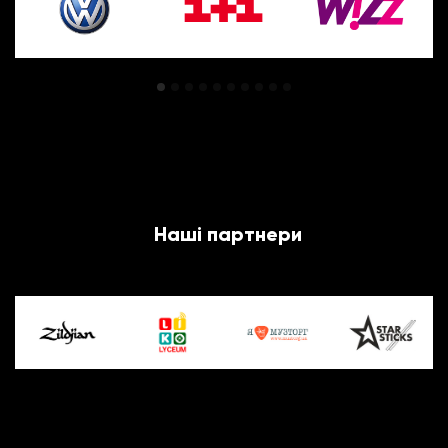
Наші партнери