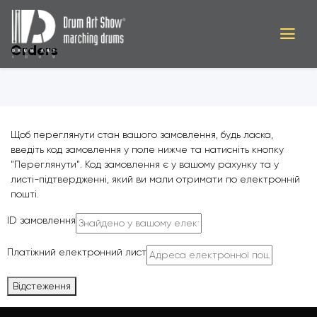
Orders
Щоб переглянути стан вашого замовлення, будь ласка,
введіть код замовлення у поле нижче та натисніть кнопку
"Переглянути". Код замовлення є у вашому рахунку та у
листі-підтвердженні, який ви мали отримати по електронній
пошті.
ID замовлення
Платіжний електронний лист
Відстеження